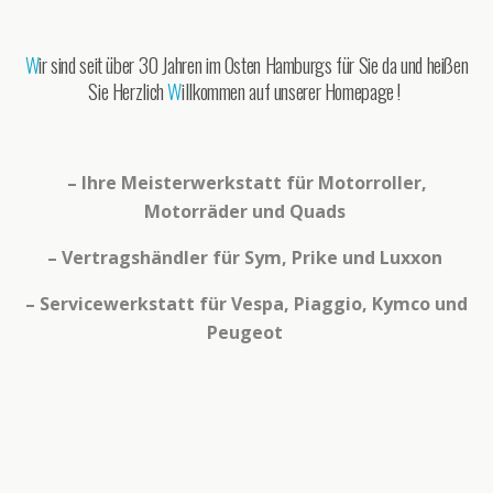
W
ir sind seit über 30 Jahren im Osten Hamburgs für Sie da und heißen
Sie Herzlich
W
illkommen auf unserer Homepage !
– Ihre Meisterwerkstatt für Motorroller,
Motorräder und Quads
–
Vertragshändler für Sym, Prike und Luxxon
–
Servicewerkstatt für Vespa, Piaggio, Kymco und
Peugeot