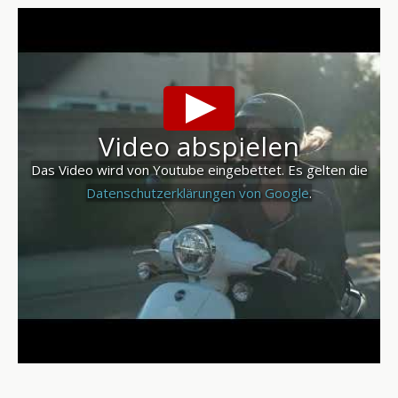
Video abspielen
Das Video wird von Youtube eingebettet. Es gelten die
Datenschutzerklärungen von Google
.